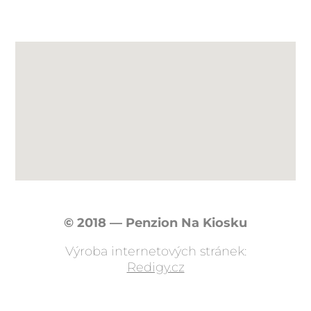
© 2018 — Penzion Na Kiosku
Výroba internetových stránek:
Redigy.cz