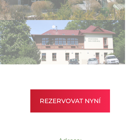
REZERVOVAT NYNÍ