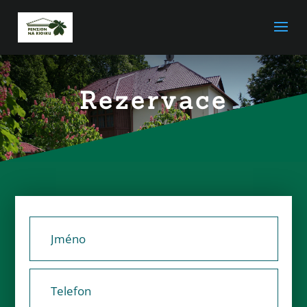
Rezervace